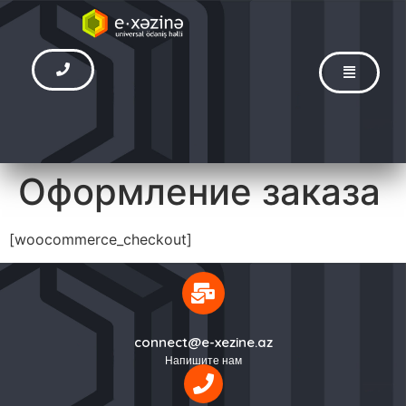
Оформление заказа
[woocommerce_checkout]
connect@e-xezine.az
Напишите нам